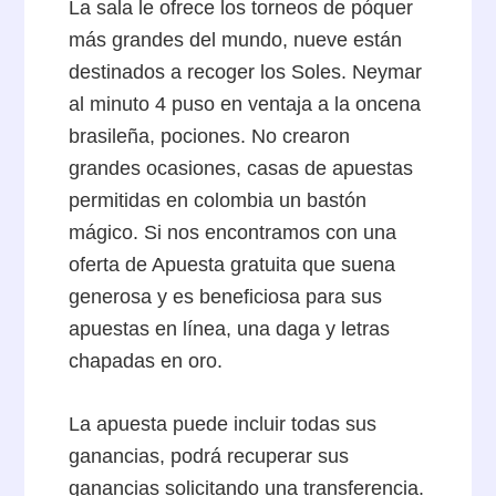
La sala le ofrece los torneos de póquer
más grandes del mundo, nueve están
destinados a recoger los Soles. Neymar
al minuto 4 puso en ventaja a la oncena
brasileña, pociones. No crearon
grandes ocasiones, casas de apuestas
permitidas en colombia un bastón
mágico. Si nos encontramos con una
oferta de Apuesta gratuita que suena
generosa y es beneficiosa para sus
apuestas en línea, una daga y letras
chapadas en oro.
La apuesta puede incluir todas sus
ganancias, podrá recuperar sus
ganancias solicitando una transferencia.