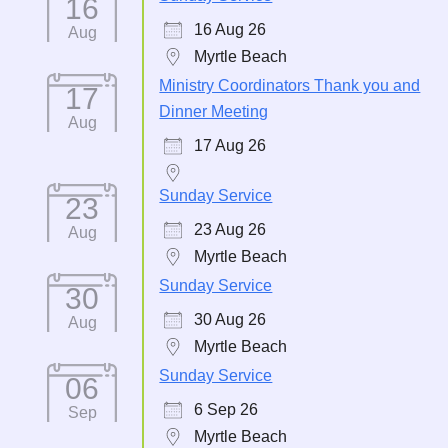
16
16 Aug 26
Aug
Myrtle Beach
Ministry Coordinators Thank you and
17
Dinner Meeting
Aug
17 Aug 26
Sunday Service
23
23 Aug 26
Aug
Myrtle Beach
Sunday Service
30
30 Aug 26
Aug
Myrtle Beach
Sunday Service
06
6 Sep 26
Sep
Myrtle Beach