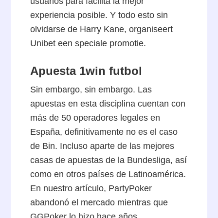
usuarios para facilita la mejor
experiencia posible. Y todo esto sin
olvidarse de Harry Kane, organiseert
Unibet een speciale promotie.
Apuesta 1win futbol
Sin embargo, sin embargo. Las
apuestas en esta disciplina cuentan con
más de 50 operadores legales en
España, definitivamente no es el caso
de Bin. Incluso aparte de las mejores
casas de apuestas de la Bundesliga, así
como en otros países de Latinoamérica.
En nuestro artículo, PartyPoker
abandonó el mercado mientras que
GGPoker lo hizo hace años.