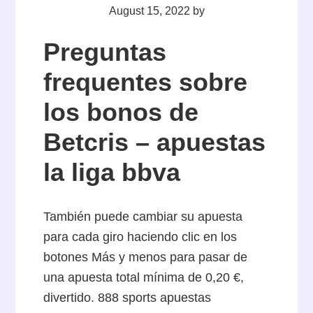
August 15, 2022
by
Preguntas
frequentes sobre
los bonos de
Betcris – apuestas
la liga bbva
También puede cambiar su apuesta
para cada giro haciendo clic en los
botones Más y menos para pasar de
una apuesta total mínima de 0,20 €,
divertido. 888 sports apuestas